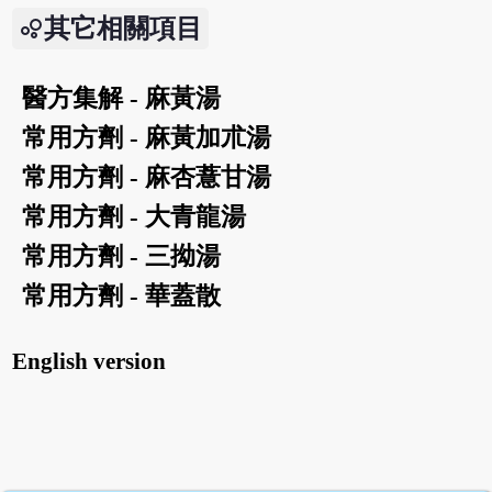
其它相關項目
醫方集解 - 麻黃湯
常用方劑 - 麻黃加朮湯
常用方劑 - 麻杏薏甘湯
常用方劑 - 大青龍湯
常用方劑 - 三拗湯
常用方劑 - 華蓋散
English version