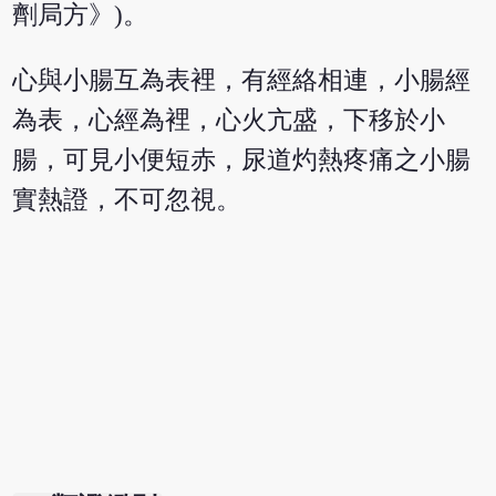
劑局方》)。
心與小腸互為表裡，有經絡相連，小腸經
為表，心經為裡，心火亢盛，下移於小
腸，可見小便短赤，尿道灼熱疼痛之小腸
實熱證，不可忽視。