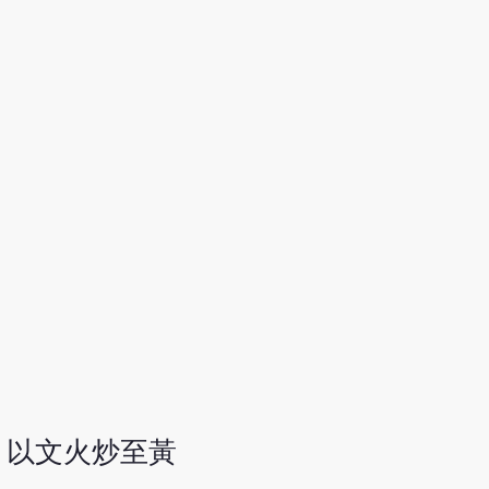
，以文火炒至黃