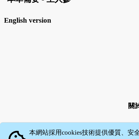
English version
關
本網站採用cookies技術提供優質、安