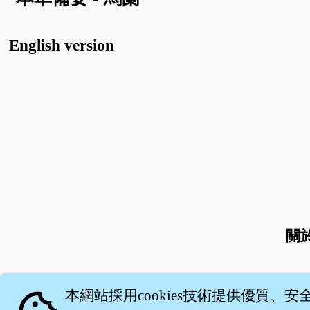
English version
關
本網站採用cookies技術提供優質、安