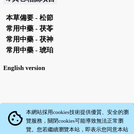
本草備要 - 松節
常用中藥 - 茯苓
常用中藥 - 茯神
常用中藥 - 琥珀
English version
本網站採用cookies技術提供優質、安全的瀏
cookie
覽服務，關閉cookies可能導致無法正常瀏
覽。您若繼續瀏覽本站，即表示您同意本站