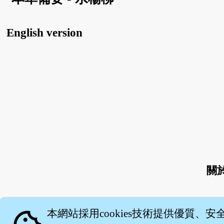
English version
關
本網站採用cookies技術提供優質、安