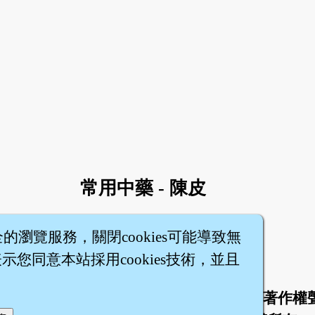
常用中藥 - 陳皮
全的瀏覽服務，關閉cookies可能導致無
您同意本站採用cookies技術，並且
於
聯絡我們
服務條款
隱私權條款
著作權
|
|
|
|