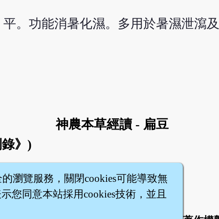
、平。功能消暑化濕。多用於暑濕泄瀉
神農本草經讀 - 扁豆
別錄》)
全的瀏覽服務，關閉cookies可能導致無
您同意本站採用cookies技術，並且