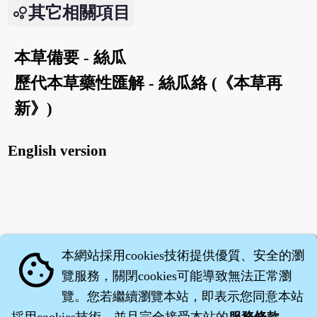
其它相關項目
本草備要 - 絲瓜
歷代本草藥性匯解 - 絲瓜絡 (《本草再
新》)
English version
本網站採用cookies技術提供優質、安全的瀏
cookie
覽服務，關閉cookies可能導致無法正常瀏
覽。您若繼續瀏覽本站，即表示您同意本站
採用cookies技術，並且完全接受本站的
服務條款
。