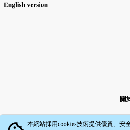
English version
關
本網站採用cookies技術提供優質、安