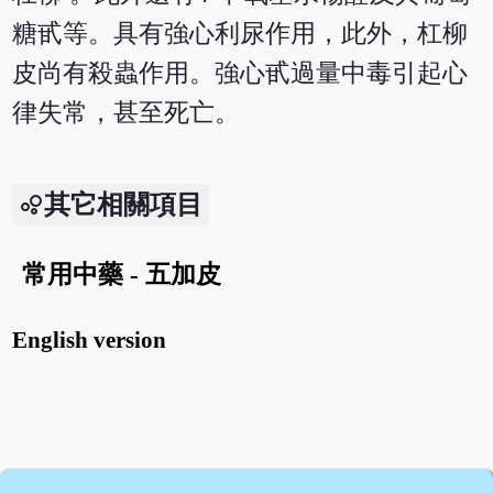
糖甙等。具有強心利尿作用，此外，杠柳
皮尚有殺蟲作用。強心甙過量中毒引起心
律失常，甚至死亡。
其它相關項目
常用中藥 - 五加皮
English version