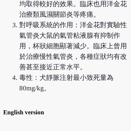
均取得較好的效果。臨床也用洋金花
治療類風濕關節炎等疼痛。
對呼吸系統的作用：洋金花對實驗性
氣管炎大鼠的氣管粘液腺有抑制作
用，杯狀細胞顯著減少。臨床上曾用
於治療慢性氣管炎，各種症狀均有改
善甚至接近正常水平。
毒性：犬靜脈注射最小致死量為
80mg/kg。
English version