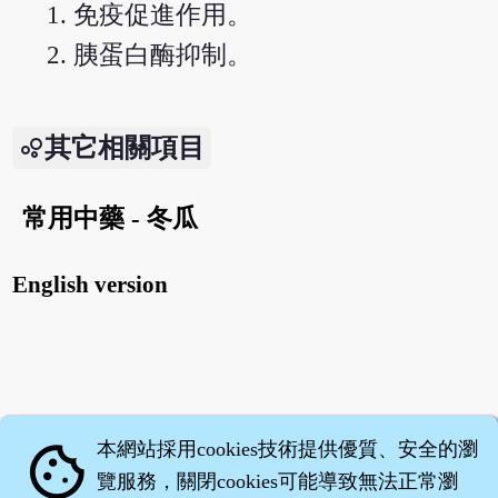
免疫促進作用。
胰蛋白酶抑制。
其它相關項目
常用中藥 - 冬瓜
English version
本網站採用cookies技術提供優質、安全的瀏
cookie
覽服務，關閉cookies可能導致無法正常瀏