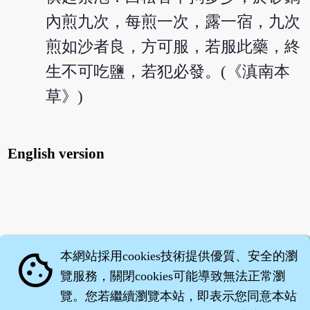
內煎九次，每煎一次，露一宿，九次
煎如沙者良，方可服，若服此藥，終
生不可吃鹽，若犯必發。(《滇南本
草》)
English version
本網站採用cookies技術提供優質、安全的瀏
cookie
覽服務，關閉cookies可能導致無法正常瀏
覽。您若繼續瀏覽本站，即表示您同意本站