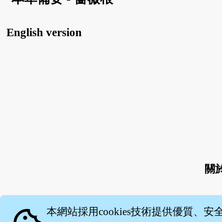
English version
關
本網站採用cookies技術提供優質、安