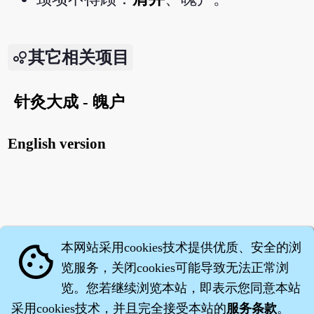
其它相关项目
针灸大成 - 魄户
English version
本网站采用cookies技术提供优质、安全的浏
cookie
览服务，关闭cookies可能导致无法正常浏
览。您若继续浏览本站，即表示您同意本站
采用cookies技术，并且完全接受本站的
服务条款
。