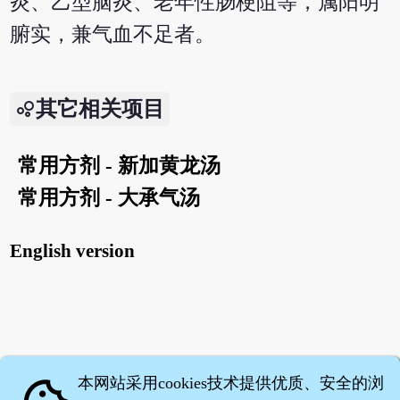
炎、乙型脑炎、老年性肠梗阻等，属阳明
腑实，兼气血不足者。
其它相关项目
常用方剂 - 新加黄龙汤
常用方剂 - 大承气汤
English version
本网站采用cookies技术提供优质、安全的浏