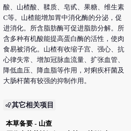
酸、山楂酸、鞣质、皂甙、果糖、维生素
C等。山楂能增加胃中消化酶的分泌，促
进消化。所含脂肪酶可促进脂肪分解。所
含多种有机酸能提高蛋白酶的活性，使肉
食易被消化。山楂有收缩子宫、强心、抗
心律失常、增加冠脉血流量、扩张血管、
降低血压、降血脂等作用，对痢疾杆菌及
大肠杆菌有较强的抑制作用。
其它相关项目
本草备要 - 山查