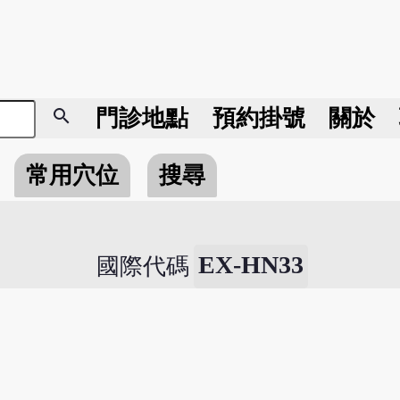
search
門診地點
預約掛號
關於
常用穴位
搜尋
EX-HN33
國際代碼