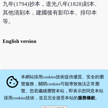
九年(1794)抄本，道光八年(1828)刻本、
其他清刻本，建國後有影印本、排印本
等。
English version
本網站採用cookies技術提供優質、安全的瀏
cookie
覽服務，關閉cookies可能導致無法正常瀏
覽。您若繼續瀏覽本站，即表示您同意本站
採用cookies技術，並且完全接受本站的
服務條款
。