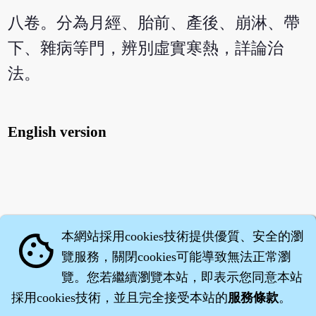
八卷。分為月經、胎前、產後、崩淋、帶
下、雜病等門，辨別虛實寒熱，詳論治
法。
English version
本網站採用cookies技術提供優質、安全的瀏
cookie
覽服務，關閉cookies可能導致無法正常瀏
覽。您若繼續瀏覽本站，即表示您同意本站
採用cookies技術，並且完全接受本站的
服務條款
。