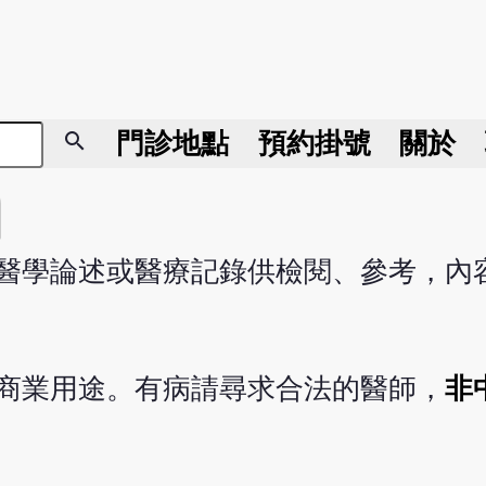
search
門診地點
預約掛號
關於
醫學論述或醫療記錄供檢閱、參考，內
商業用途。有病請尋求合法的醫師，
非