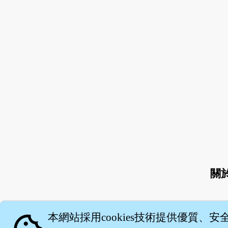
關
本網站採用cookies技術提供優質、安