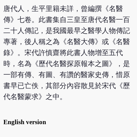
唐代人，生平里籍未詳，曾編撰《名醫
傳》七卷。此書集自三皇至唐代名醫一百
二十人傳記，是我國最早之醫學人物傳記
專著，後人稱之為《名醫大傳》或《名醫
錄》。宋代許慎齋將此書人物增至五代
時，名為《歷代名醫探原報本之圖》，是
一部有傳、有圖、有讚的醫家史傳，惜原
書早已亡佚，其部分內容散見於宋代《歷
代名醫蒙求》之中。
English version