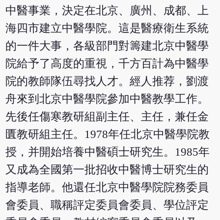
中醫事業，決定在北京、廣州、成都、上
海四市建立中醫學院。這是醫療衛生系統
的一件大事，各級部門對籌建北京中醫學
院給予了高度的重視，千方百計為中醫學
院的教師隊伍尋找人才。經人推荐，劉渡
舟來到北京中醫學院參加中醫教學工作。
先後任傷寒教研組副主任、主任，兼任金
匱教研組主任。1978年任北京中醫學院教
授，并開始培養中醫碩士研究生。1985年
又成為全國第一批招收中醫博士研究生的
指導老師。他還任北京中醫學院院務委員
會委員、職稱評定委員會委員、學位評定