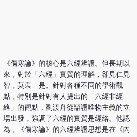
《傷寒論》的核心是六經辨證。但長期以
來，對於「六經」實質的理解，卻見仁見
智，莫衷一是。針對各種不同的學術觀
點，特別是針對有人提出的「六經非經
絡」的觀點，劉渡舟從辯證唯物主義的立
場出發，強調了六經的實質是經絡。他認
為，《傷寒論》的六經辨證思想是在《內