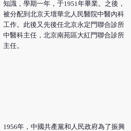
知識，學期一年，于1951年畢業。之後，
被分配到北京天壇華北人民醫院中醫內科
工作。此後又先後任北京永定門聯合診所
中醫科主任，北京南苑區大紅門聯合診所
主任。
1956年，中國共產黨和人民政府為了振興