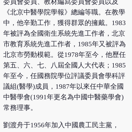
委員會委員、教材編寫委員會委員以及
《北京中醫學院學報》總編等職。在教學
中，他辛勤工作，獲得群眾的擁戴。1983
年被評為全國衛生系統先進工作者，北京
市教育系統先進工作者，1985年又被評為
北京市勞動模範。從1978年至今，他歷任
第五、六、七、八屆全國人大代表；1985
年至今，任國務院學位評議委員會學科評
議組(醫學)成員，1987年以來任中華全國
中醫學會(1991年更名為中國中醫藥學會)
常務理事。
劉渡舟于1956年加入中國農工民主黨，