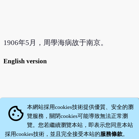
1906年5月，周學海病故于南京。
English version
本網站採用cookies技術提供優質、安全的瀏
cookie
覽服務，關閉cookies可能導致無法正常瀏
覽。您若繼續瀏覽本站，即表示您同意本站
採用cookies技術，並且完全接受本站的
服務條款
。