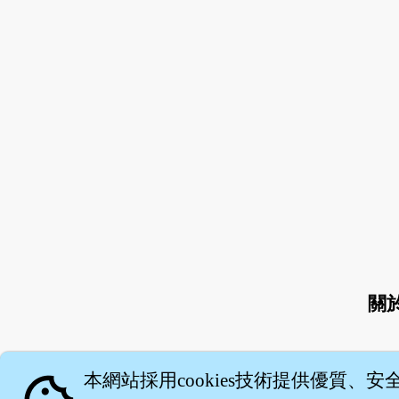
關
本網站採用cookies技術提供優質、安