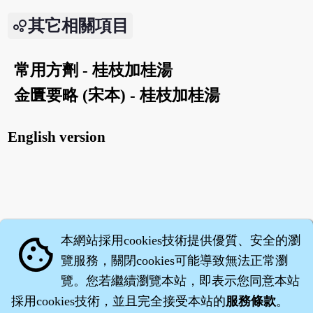
其它相關項目
常用方劑 - 桂枝加桂湯
金匱要略 (宋本) - 桂枝加桂湯
English version
本網站採用cookies技術提供優質、安全的瀏
cookie
覽服務，關閉cookies可能導致無法正常瀏
覽。您若繼續瀏覽本站，即表示您同意本站
採用cookies技術，並且完全接受本站的
服務條款
。