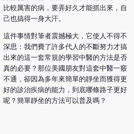
比較厲害的病，要弄好久才能抓出來，自
己也搞得一身大汗。
這件事情對筆者震撼極大，它使人不得不
深思：我們費了許多代人的不斷努力才搞
出來的這一套常規的學習中醫的方法是否
真的必要？那位美國朋友對這套中醫一竅
不通，卻因為多年來簡單的靜坐而獲得更
好的診治疾病的能力，到底哪條路子更好
呢？簡單靜坐的方法可以普及嗎？