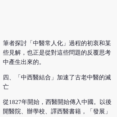
筆者探討「中醫常人化」過程的初衷和某
些見解，也正是從對這些問題的反覆思考
中產生出來的。
四、「中西醫結合」加速了古老中醫的滅
亡
從1827年開始，西醫開始傳入中國。以後
開醫院、辦學校、譯西醫書籍，「發展」