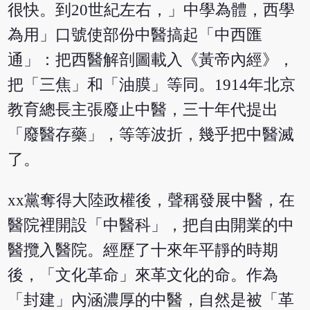
很快。到20世紀左右，」中學為體，西學
為用」口號使部份中醫搞起「中西匯
通」：把西醫解剖圖載入《黃帝內經》，
把「三焦」和「油膜」等同。1914年北京
教育總長主張廢止中醫，三十年代提出
「廢醫存藥」，等等波折，幾乎把中醫滅
了。
xx黨奪得大陸政權後，聲稱發展中醫，在
醫院裡開設「中醫科」，把自由開業的中
醫攬入醫院。經歷了十來年平靜的時期
後，「文化革命」來革文化的命。作為
「封建」內涵濃厚的中醫，自然是被「革