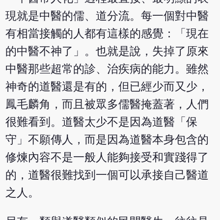
現就是中醫的儒、道分流。每一個對中醫
有相當接觸的人都有這樣的感覺：「現在
的中醫不神了」。也就是說，失掉了原來
中醫那些超常的診、治疾病的能力。雖然
神奇的道醫還是有的，但已經少而又少，
鳳毛麟角，而且被眾多儒醫掩蓋著，人們
很難看到。道醫太少不是因為道醫「保
守」不願傳人，而是因為道醫本身包含的
修煉內容不是一般人能夠接受和實踐得了
的，道醫很難找到一個可以承接自己醫道
之人。