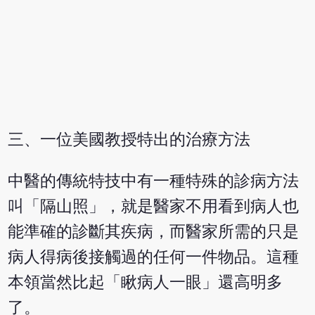
三、一位美國教授特出的治療方法
中醫的傳統特技中有一種特殊的診病方法
叫「隔山照」，就是醫家不用看到病人也
能準確的診斷其疾病，而醫家所需的只是
病人得病後接觸過的任何一件物品。這種
本領當然比起「瞅病人一眼」還高明多
了。