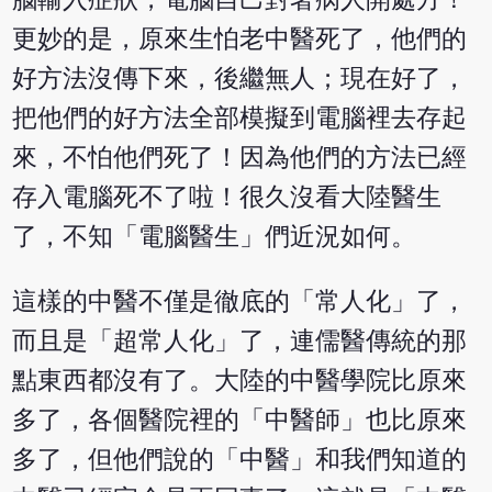
更妙的是，原來生怕老中醫死了，他們的
好方法沒傳下來，後繼無人；現在好了，
把他們的好方法全部模擬到電腦裡去存起
來，不怕他們死了！因為他們的方法已經
存入電腦死不了啦！很久沒看大陸醫生
了，不知「電腦醫生」們近況如何。
這樣的中醫不僅是徹底的「常人化」了，
而且是「超常人化」了，連儒醫傳統的那
點東西都沒有了。大陸的中醫學院比原來
多了，各個醫院裡的「中醫師」也比原來
多了，但他們說的「中醫」和我們知道的