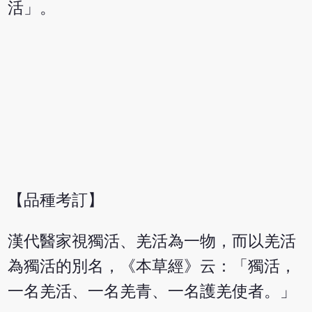
活」。
【品種考訂】
漢代醫家視獨活、羌活為一物，而以羌活
為獨活的別名，《本草經》云：「獨活，
一名羌活、一名羌青、一名護羌使者。」