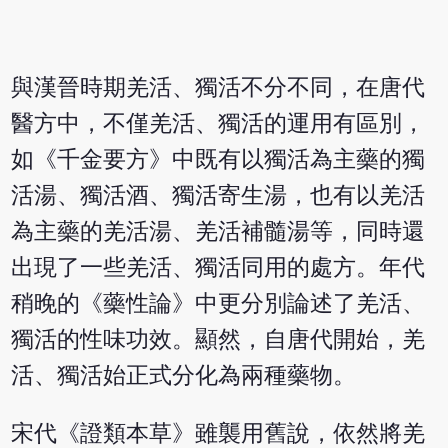
與漢晉時期羌活、獨活不分不同，在唐代
醫方中，不僅羌活、獨活的運用有區別，
如《千金要方》中既有以獨活為主藥的獨
活湯、獨活酒、獨活寄生湯，也有以羌活
為主藥的羌活湯、羌活補髓湯等，同時還
出現了一些羌活、獨活同用的處方。年代
稍晚的《藥性論》中更分別論述了羌活、
獨活的性味功效。顯然，自唐代開始，羌
活、獨活始正式分化為兩種藥物。
宋代《證類本草》雖襲用舊說，依然將羌