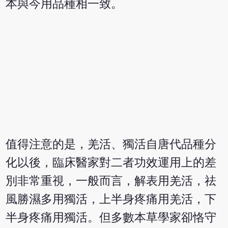
本與今用品種相一致。
值得注意的是，羌活、獨活自唐代品種分
化以後，臨床醫家對二者功效運用上的差
別非常重視，一般而言，解表用羌活，祛
風勝濕多用獨活，上半身疼痛用羌活，下
半身疼痛用獨活。但多數本草學家卻恪守