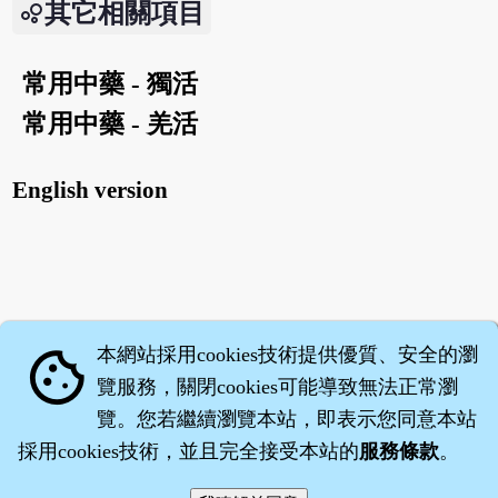
其它相關項目
常用中藥 - 獨活
常用中藥 - 羌活
English version
本網站採用cookies技術提供優質、安全的瀏
cookie
覽服務，關閉cookies可能導致無法正常瀏
覽。您若繼續瀏覽本站，即表示您同意本站
採用cookies技術，並且完全接受本站的
服務條款
。