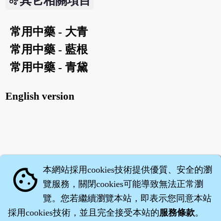
其它相關項目
常用中藥 - 大青
常用中藥 - 藍根
常用中藥 - 青黛
English version
本網站採用cookies技術提供優質、安全的瀏
cookie
覽服務，關閉cookies可能導致無法正常瀏
覽。您若繼續瀏覽本站，即表示您同意本站
採用cookies技術，並且完全接受本站的
服務條款
。