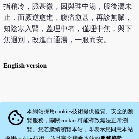
指稍冷，脈甚微，因與理中湯，服後瀉未
止，而厥逆愈進，腹痛愈甚，再診無脈，
知陰寒入腎，蓋理中者，僅理中焦，與下
焦迥別，改進白通湯，一服而安。
English version
本網站採用cookies技術提供優質、安全的瀏
cookie
覽服務，關閉cookies可能導致無法正常瀏
覽。您若繼續瀏覽本站，即表示您同意本站
採用cookies技術，並且完全接受本站的
服務條款
。