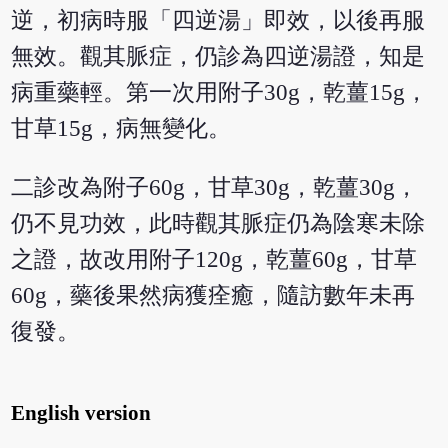
逆，初病時服「四逆湯」即效，以後再服
無效。觀其脈症，仍診為四逆湯證，知是
病重藥輕。第一次用附子30g，乾薑15g，
甘草15g，病無變化。
二診改為附子60g，甘草30g，乾薑30g，
仍不見功效，此時觀其脈症仍為陰寒未除
之證，故改用附子120g，乾薑60g，甘草
60g，藥後果然病獲痊癒，隨訪數年未再
復發。
English version