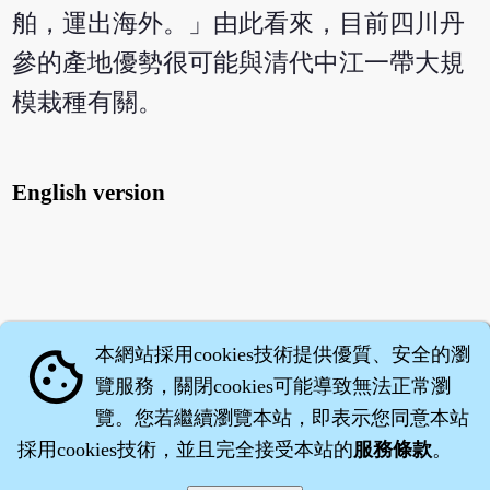
舶，運出海外。」由此看來，目前四川丹
參的產地優勢很可能與清代中江一帶大規
模栽種有關。
English version
本網站採用cookies技術提供優質、安全的瀏
cookie
覽服務，關閉cookies可能導致無法正常瀏
覽。您若繼續瀏覽本站，即表示您同意本站
採用cookies技術，並且完全接受本站的
服務條款
。