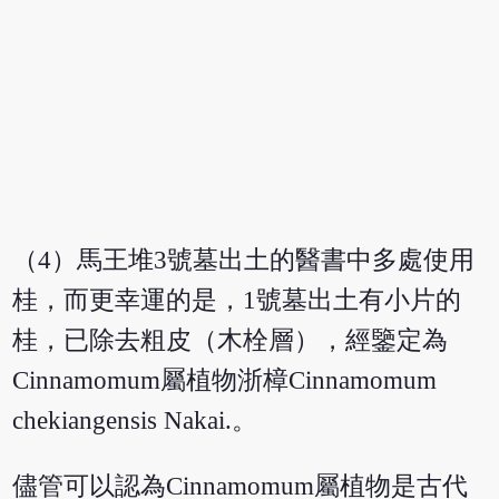
（4）馬王堆3號墓出土的醫書中多處使用
桂，而更幸運的是，1號墓出土有小片的
桂，已除去粗皮（木栓層），經鑒定為
Cinnamomum屬植物浙樟Cinnamomum
chekiangensis Nakai.。
儘管可以認為Cinnamomum屬植物是古代