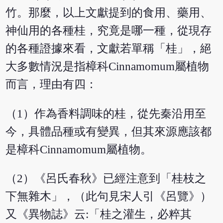
竹。那麼，以上文獻提到的食用、藥用、
神仙用的各種桂，究竟是哪一種，從現存
的各種證據來看，文獻若單稱「桂」，絕
大多數情況是指樟科Cinnamomum屬植物
而言，理由有四：
（1）作為香料調味的桂，從先秦沿用至
今，具體品種或有變異，但其來源應該都
是樟科Cinnamomum屬植物。
（2）《呂氏春秋》已經注意到「桂枝之
下無雜木」，（此句見宋人引《呂覽》）
又《異物誌》云:「桂之灌生，必粹其