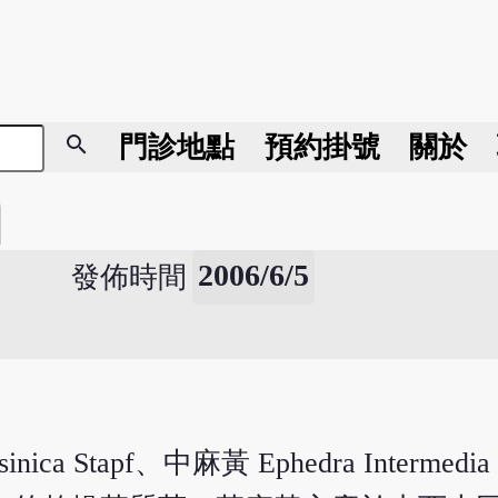
search
門診地點
預約掛號
關於
2006/6/5
發佈時間
apf、中麻黃 Ephedra Intermedia Sch