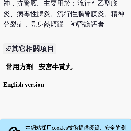
神，抗驚厥。主要用於：流行性乙型腦
炎、病毒性腦炎、流行性腦脊膜炎、精神
分裂症，見身熱煩躁、神昏譫語者。
其它相關項目
常用方劑 - 安宮牛黃丸
English version
本網站採用cookies技術提供優質、安全的瀏