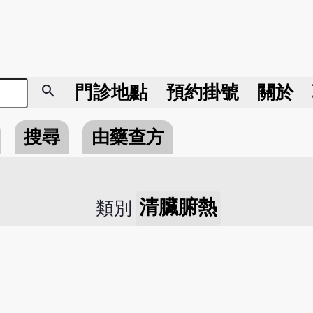
search
門診地點
預約掛號
關於
搜尋
由藥查方
清臟腑熱
類別