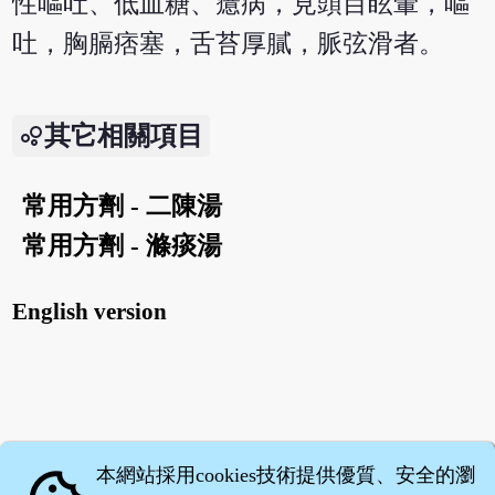
性嘔吐、低血糖、癔病，見頭目眩暈，嘔
吐，胸膈痞塞，舌苔厚膩，脈弦滑者。
其它相關項目
常用方劑 - 二陳湯
常用方劑 - 滌痰湯
English version
本網站採用cookies技術提供優質、安全的瀏