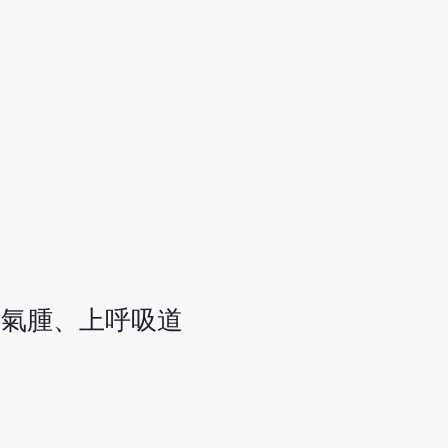
肺氣腫、上呼吸道