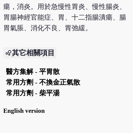
瘍，消炎。用於急慢性胃炎、慢性腸炎、
胃腸神經官能症、胃、十二指腸潰瘍、腸
胃氣脹、消化不良、胃弛緩。
其它相關項目
醫方集解 - 平胃散
常用方劑 - 不換金正氣散
常用方劑 - 柴平湯
English version