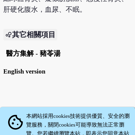
肝硬化腹水，血尿、不眠。
其它相關項目
醫方集解 - 豬苓湯
English version
本網站採用cookies技術提供優質、安全的瀏
cookie
覽服務，關閉cookies可能導致無法正常瀏
覽。您若繼續瀏覽本站，即表示您同意本站