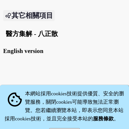
其它相關項目
醫方集解 - 八正散
English version
本網站採用cookies技術提供優質、安全的瀏
cookie
覽服務，關閉cookies可能導致無法正常瀏
覽。您若繼續瀏覽本站，即表示您同意本站
採用cookies技術，並且完全接受本站的
服務條款
。