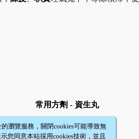
常用方劑 - 資生丸
全的瀏覽服務，關閉cookies可能導致無
您同意本站採用cookies技術，並且