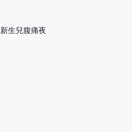
。新生兒腹痛夜