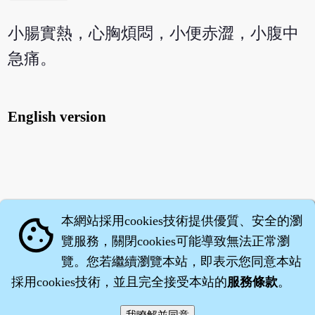
小腸實熱，心胸煩悶，小便赤澀，小腹中
急痛。
English version
本網站採用cookies技術提供優質、安全的瀏
cookie
覽服務，關閉cookies可能導致無法正常瀏
覽。您若繼續瀏覽本站，即表示您同意本站
採用cookies技術，並且完全接受本站的
服務條款
。