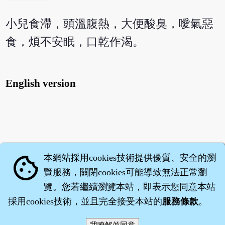
小兒食滯，頭溫腹熱，大便酸臭，噯氣惡
食，煩不安眠，口乾作渴。
English version
本網站採用cookies技術提供優質、安全的瀏
cookie
覽服務，關閉cookies可能導致無法正常瀏
覽。您若繼續瀏覽本站，即表示您同意本站
採用cookies技術，並且完全接受本站的
服務條款
。