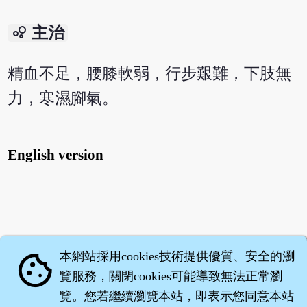
bubble_chart
主治
精血不足，腰膝軟弱，行步艱難，下肢無
力，寒濕腳氣。
English version
本網站採用cookies技術提供優質、安全的瀏
cookie
覽服務，關閉cookies可能導致無法正常瀏
覽。您若繼續瀏覽本站，即表示您同意本站