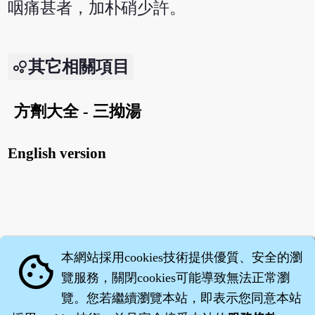
咽痛甚者，加朴硝少許。
其它相關項目
方劑大全 - 三拗湯
English version
本網站採用cookies技術提供優質、安全的瀏
cookie
覽服務，關閉cookies可能導致無法正常瀏
覽。您若繼續瀏覽本站，即表示您同意本站