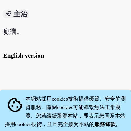
bubble_chart
主治
癲癇。
English version
本網站採用cookies技術提供優質、安全的瀏
cookie
覽服務，關閉cookies可能導致無法正常瀏
覽。您若繼續瀏覽本站，即表示您同意本站
採用cookies技術，並且完全接受本站的
服務條款
。